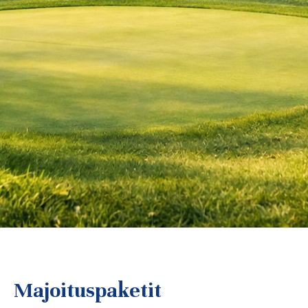
Majoituspaketit