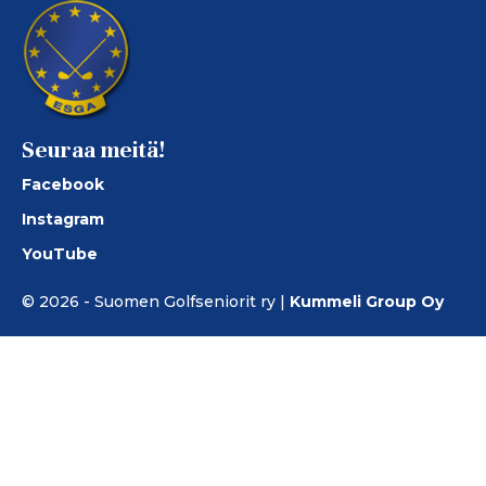
Seuraa meitä!
Facebook
Instagram
YouTube
© 2026 - Suomen Golfseniorit ry |
Kummeli Group Oy