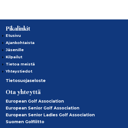
Pikalinkit
Etusivu
Ajankohtaista
Jäsenille
Kilpailut
Tietoa meistä
Yhteystiedot
Tietosuojaseloste
Ota yhteyttä
European Golf Association
European Senior Golf Association
European Senior Ladies Golf Association
Suomen Golfliitto