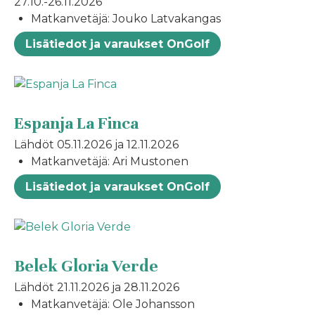
27.10.-26.11.2026
Matkanvetäjä: Jouko Latvakangas
Lisätiedot ja varaukset OnGolf
Espanja La Finca
Lähdöt 05.11.2026 ja 12.11.2026
Matkanvetäjä: Ari Mustonen
Lisätiedot ja varaukset OnGolf
Belek Gloria Verde
Lähdöt 21.11.2026 ja 28.11.2026
Matkanvetäjä: Ole Johansson