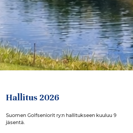
Hallitus 2026
Suomen Golfseniorit ry:n hallitukseen kuuluu 9
jäsentä.