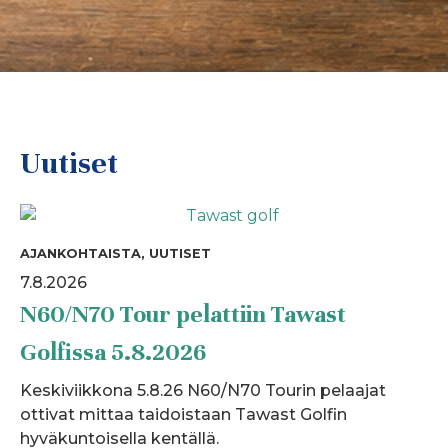
Uutiset
AJANKOHTAISTA, UUTISET
7.8.2026
N60/N70 Tour pelattiin Tawast
Golfissa 5.8.2026
Keskiviikkona 5.8.26 N60/N70 Tourin pelaajat
ottivat mittaa taidoistaan Tawast Golfin
hyväkuntoisella kentällä.