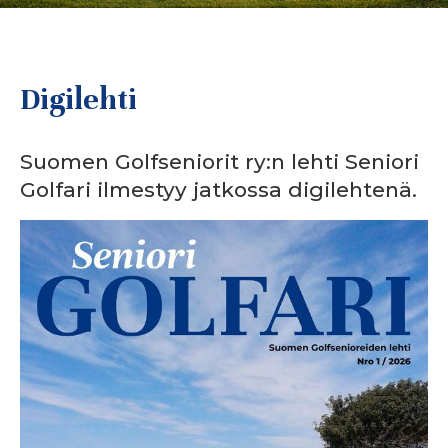
Digilehti
Suomen Golfseniorit ry:n lehti Seniori
Golfari ilmestyy jatkossa digilehtenä.