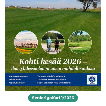
Seniorigolfari 1/2026