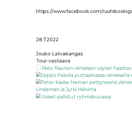
https://www.facebook.com/ruuhikoski
28.7.2022
Jouko Latvakangas
Tour-vastaava