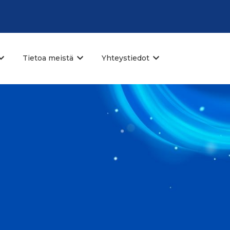
Tietoa meistä
Yhteystiedot