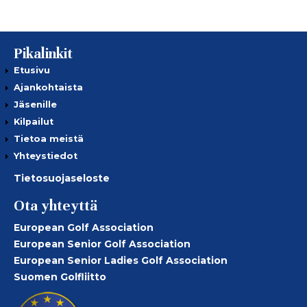
Pikalinkit
Etusivu
Ajankohtaista
Jäsenille
Kilpailut
Tietoa meistä
Yhteystiedot
Tietosuojaseloste
Ota yhteyttä
European Golf Association
European Senior Golf Association
European Senior Ladies Golf Association
Suomen Golfliitto