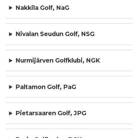
Nakkila Golf, NaG
Nivalan Seudun Golf, NSG
Nurmijärven Golfklubi, NGK
Paltamon Golf, PaG
Pietarsaaren Golf, JPG