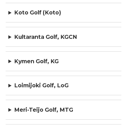
Koto Golf (Koto)
Kultaranta Golf, KGCN
Kymen Golf, KG
Loimijoki Golf, LoG
Meri-Teijo Golf, MTG