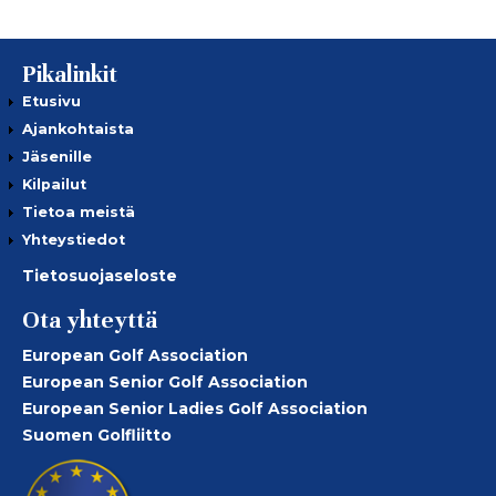
Pikalinkit
Etusivu
Ajankohtaista
Jäsenille
Kilpailut
Tietoa meistä
Yhteystiedot
Tietosuojaseloste
Ota yhteyttä
European Golf Association
European Senior Golf Association
European Senior Ladies Golf Association
Suomen Golfliitto