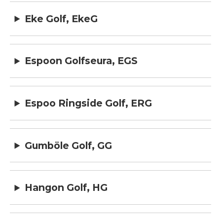
Eke Golf, EkeG
Espoon Golfseura, EGS
Espoo Ringside Golf, ERG
Gumböle Golf, GG
Hangon Golf, HG