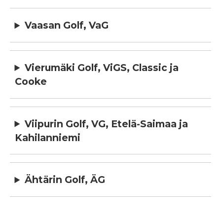
Vaasan Golf, VaG
Vierumäki Golf, ViGS, Classic ja
Cooke
Viipurin Golf, VG, Etelä-Saimaa ja
Kahilanniemi
Ähtärin Golf, ÄG