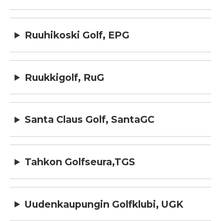
Ruuhikoski Golf, EPG
Ruukkigolf, RuG
Santa Claus Golf, SantaGC
Tahkon Golfseura,TGS
Uudenkaupungin Golfklubi, UGK