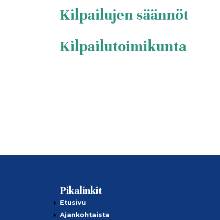
Kilpailujen säännöt
Kilpailutoimikunta
Pikalinkit
Etusivu
Ajankohtaista