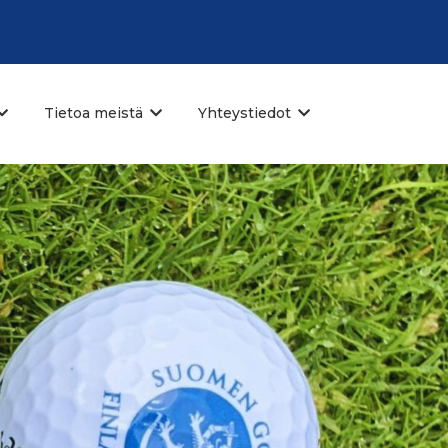
Tietoa meistä
Yhteystiedot