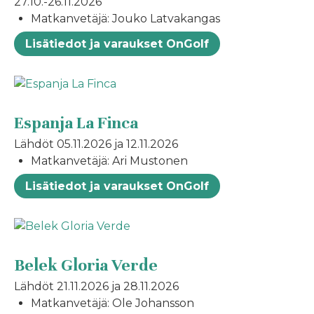
27.10.-26.11.2026
Matkanvetäjä: Jouko Latvakangas
Lisätiedot ja varaukset OnGolf
Espanja La Finca
Lähdöt 05.11.2026 ja 12.11.2026
Matkanvetäjä: Ari Mustonen
Lisätiedot ja varaukset OnGolf
Belek Gloria Verde
Lähdöt 21.11.2026 ja 28.11.2026
Matkanvetäjä: Ole Johansson