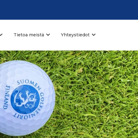
Tietoa meistä
Yhteystiedot