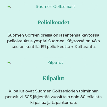
Pelioikeudet
Suomen Golfsenioreilla on jäsentensä käytössä
pelioikeuksia ympäri Suomea. Käytössä on 48:n
seuran kentillä 191 pelioikeutta + Kultaranta.
Kilpailut
Kilpailut ovat Suomen Golfseniorien toiminnan
peruskivi. SGS järjestää vuosittain noin 80 erilaista
kilpailua ja tapahtumaa.