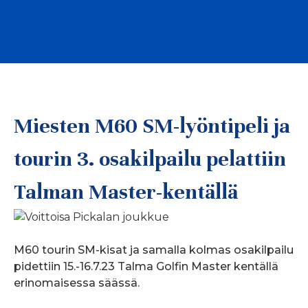
Miesten M60 SM-lyöntipeli ja
tourin 3. osakilpailu pelattiin
Talman Master-kentällä
M60 tourin SM-kisat ja samalla kolmas osakilpailu
pidettiin 15.-16.7.23 Talma Golfin Master kentällä
erinomaisessa säässä.