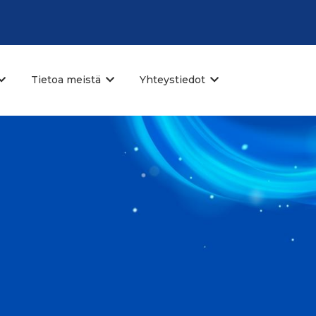
Tietoa meistä
Yhteystiedot