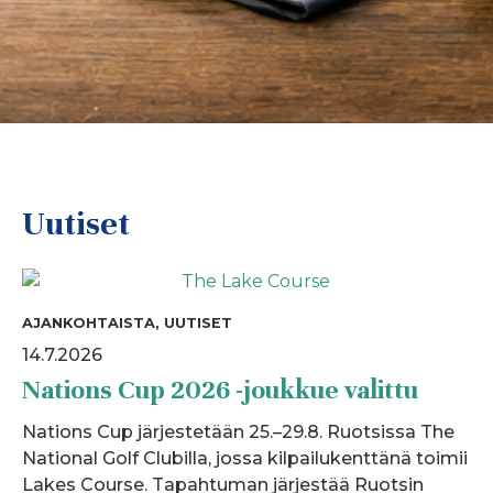
Uutiset
AJANKOHTAISTA, UUTISET
14.7.2026
Nations Cup 2026 -joukkue valittu
Nations Cup järjestetään 25.–29.8. Ruotsissa The
National Golf Clubilla, jossa kilpailukenttänä toimii
Lakes Course. Tapahtuman järjestää Ruotsin