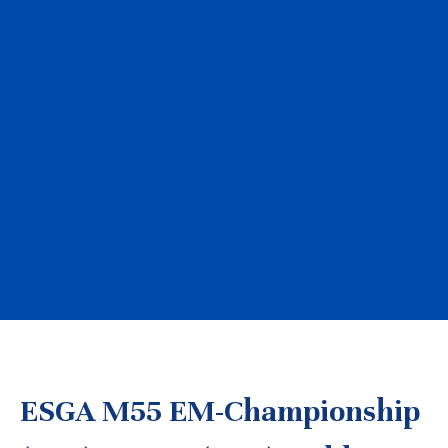
ESGA M55 EM-Championship